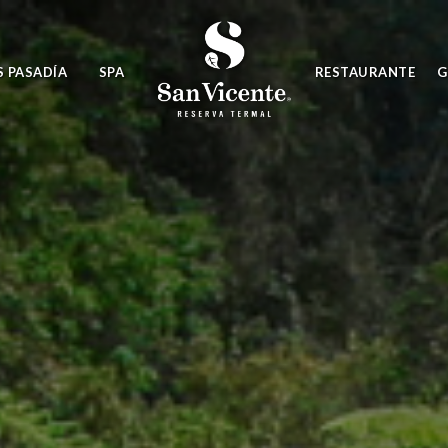
S PASADÍA
SPA
RESTAURANTE
G