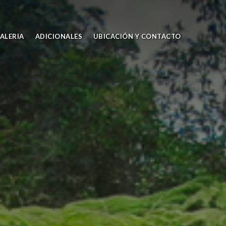
ALERIA
ADICIONALES
UBICACIÓN Y CONTACTO