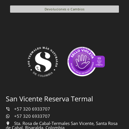
Devoluciones o Cambios
San Vicente Reserva Termal
+57 320 6933707
+57 320 6933707
Sta. Rosa de Cabal-Termales San Vicente, Santa Rosa
de Cabal, Risaralda, Colombia