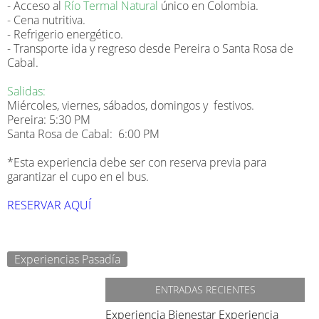
- Acceso al
Río Termal Natural
único en Colombia.
- Cena nutritiva.
- Refrigerio energético.
- Transporte ida y regreso desde Pereira o Santa Rosa de
Cabal.
Salidas:
Miércoles, viernes, sábados, domingos y festivos.
Pereira: 5:30 PM
Santa Rosa de Cabal: 6:00 PM
*Esta experiencia debe ser con reserva previa para
garantizar el cupo en el bus.
RESERVAR AQUÍ
Experiencias Pasadía
ENTRADAS RECIENTES
Experiencia Bienestar
Experiencia