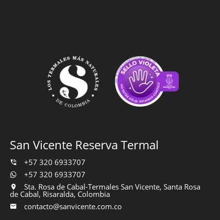
San Vicente Reserva Termal
+57 320 6933707
+57 320 6933707
Sta. Rosa de Cabal-Termales San Vicente, Santa Rosa
de Cabal, Risaralda, Colombia
contacto@sanvicente.com.co