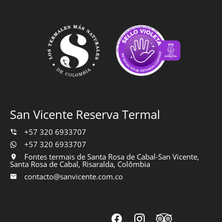
San Vicente Reserva Termal
+57 320 6933707
+57 320 6933707
Fontes termais de Santa Rosa de Cabal-San Vicente,
Santa Rosa de Cabal, Risaralda, Colômbia
contacto@sanvicente.com.co