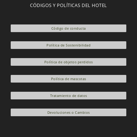
CÓDIGOS Y POLÍTICAS DEL HOTEL
Código de conducta
Política de Sostenibilidad
Política de objetos perdidos
Política de mascotas
Tratamiento de datos
Devoluciones o Cambios