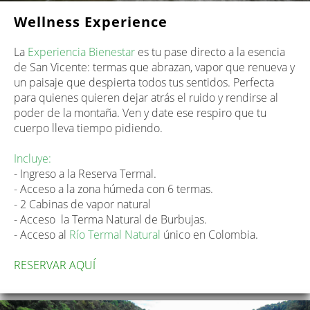
Wellness Experience
La
Experiencia Bienestar
es tu pase directo a la esencia
de San Vicente: termas que abrazan, vapor que renueva y
un paisaje que despierta todos tus sentidos. Perfecta
para quienes quieren dejar atrás el ruido y rendirse al
poder de la montaña. Ven y date ese respiro que tu
cuerpo lleva tiempo pidiendo.
Incluye:
- Ingreso a la Reserva Termal.
- Acceso a la zona húmeda con 6 termas.
- 2 Cabinas de vapor natural
- Acceso la Terma Natural de Burbujas.
- Acceso al
Río Termal Natural
único en Colombia.
RESERVAR AQUÍ