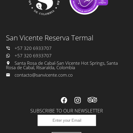
San Vicente Reserva Termal
+57 320 6933707
+57 320 6933707
Santa Rosa de Cabal-San Vicente Hot Springs, Santa
Rosa de Cabal, Risaralda, Colombia
contacto@sanvicente.com.co
SUBSCRIBE TO OUR NEWSLETTER