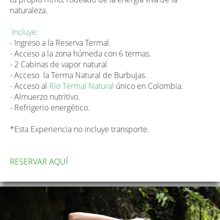
naturaleza.
Incluye:
- Ingreso a la Reserva Termal.
- Acceso a la zona húmeda con 6 termas.
- 2 Cabinas de vapor natural
- Acceso la Terma Natural de Burbujas.
- Acceso al
Río Termal Natural
único en Colombia.
- Almuerzo nutritivo.
- Refrigerio energético.
*Esta Experiencia no incluye transporte.
RESERVAR AQUÍ