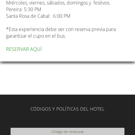
Miércoles, viernes, sábados, domingos y festivos.
Pereira: 5:30 PM
Santa Rosa de Cabal: 6:00 PM
*Esta experiencia debe ser con reserva previa para
garantizar el cupo en el bus.
RESERVAR AQUÍ
CÓDIGOS Y POLÍTICAS DEL HOTEL
Código de conducta