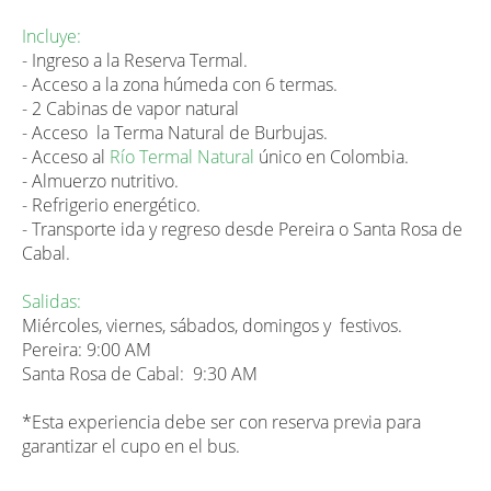
Incluye:
- Ingreso a la Reserva Termal.
- Acceso a la zona húmeda con 6 termas.
- 2 Cabinas de vapor natural
- Acceso la Terma Natural de Burbujas.
- Acceso al
Río Termal Natural
único en Colombia.
- Almuerzo nutritivo.
- Refrigerio energético.
- Transporte ida y regreso desde Pereira o Santa Rosa de
Cabal.
Salidas:
Miércoles, viernes, sábados, domingos y festivos.
Pereira: 9:00 AM
Santa Rosa de Cabal: 9:30 AM
*Esta experiencia debe ser con reserva previa para
garantizar el cupo en el bus.